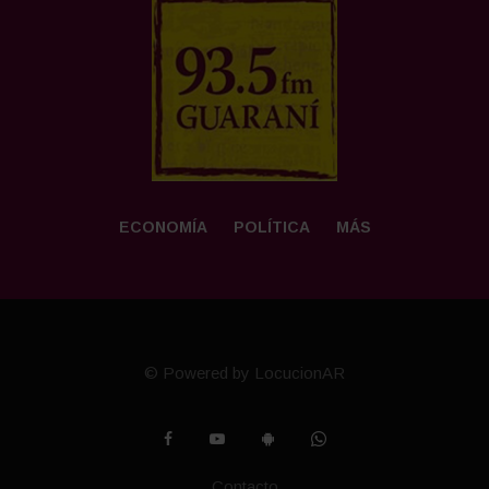
ECONOMÍA
POLÍTICA
MÁS
© Powered by LocucionAR
Contacto