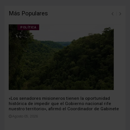
Más Populares
POLÍTICA
«Los senadores misioneros tienen la oportunidad
histórica de impedir que el Gobierno nacional rife
nuestro territorio», afirmó el Coordinador de Gabinete
Agosto 05, 2026