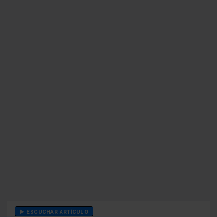
ESCUCHAR ARTÍCULO