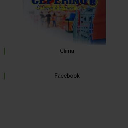
Clima
Facebook