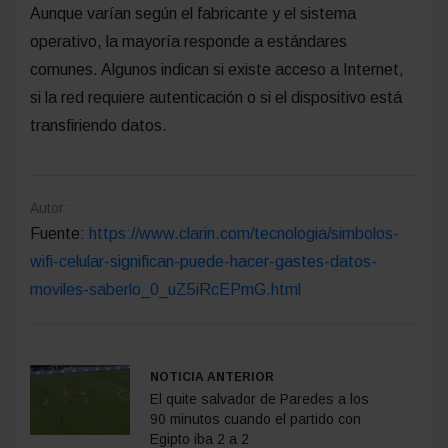
Aunque varían según el fabricante y el sistema
operativo, la mayoría responde a estándares
comunes. Algunos indican si existe acceso a Internet,
si la red requiere autenticación o si el dispositivo está
transfiriendo datos.
Autor:
Fuente:
https://www.clarin.com/tecnologia/simbolos-
wifi-celular-significan-puede-hacer-gastes-datos-
moviles-saberlo_0_uZ5iRcEPmG.html
NOTICIA ANTERIOR
El quite salvador de Paredes a los
90 minutos cuando el partido con
Egipto iba 2 a 2