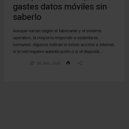
gastes datos móviles sin
saberlo
Aunque varían según el fabricante y el sistema
operativo, la mayoría responde a estándares
comunes. Algunos indican si existe acceso a Internet,
si la red requiere autenticación o si el dispositi...
08 Julio, 2026