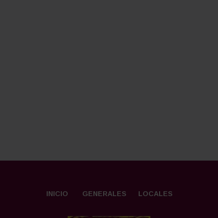
INICIO
GENERALES
LOCALES