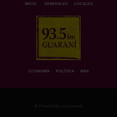
INICIO
GENERALES
LOCALES
ECONOMÍA
POLÍTICA
MÁS
© Powered by LocucionAR