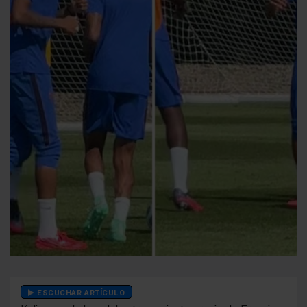
ESCUCHAR ARTÍCULO