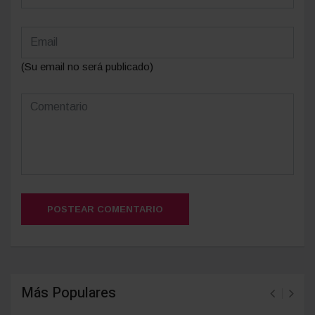
(Su email no será publicado)
POSTEAR COMENTARIO
Más Populares