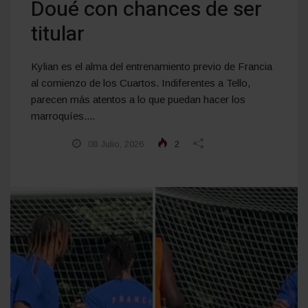
Doué con chances de ser
titular
Kylian es el alma del entrenamiento previo de Francia
al comienzo de los Cuartos. Indiferentes a Tello,
parecen más atentos a lo que puedan hacer los
marroquíes....
08 Julio, 2026
2