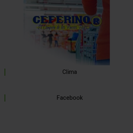
Clima
Facebook