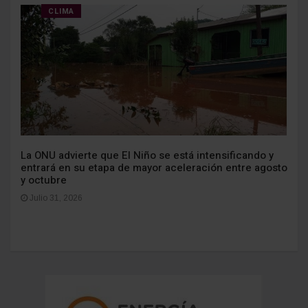
CLIMA
La ONU advierte que El Niño se está intensificando y
entrará en su etapa de mayor aceleración entre agosto
y octubre
Julio 31, 2026