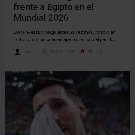
frente a Egipto en el
Mundial 2026
Lionel Messi, protagonista una vez más, rompió en
llanto como nunca antes apenas terminó el partido.
admin
07 Julio, 2026
10