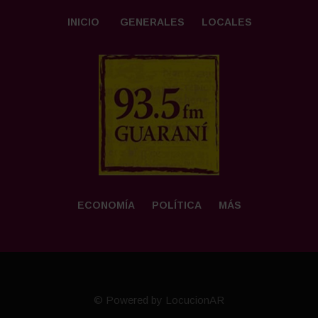
INICIO
GENERALES
LOCALES
ECONOMÍA
POLÍTICA
MÁS
© Powered by LocucionAR