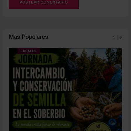
POSTEAR COMENTARIO
Más Populares
LOCALES