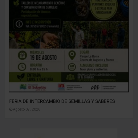
FERIA DE INTERCAMBIO DE SEMILLAS Y SABERES
Agosto 07, 2026