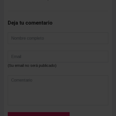
Deja tu comentario
(Su email no será publicado)