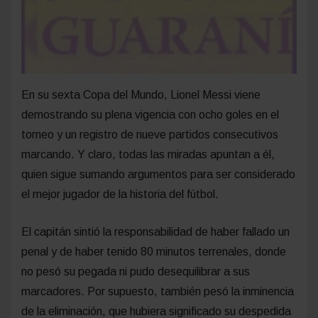
En su sexta Copa del Mundo, Lionel Messi viene
demostrando su plena vigencia con ocho goles en el
torneo y un registro de nueve partidos consecutivos
marcando. Y claro, todas las miradas apuntan a él,
quien sigue sumando argumentos para ser considerado
el mejor jugador de la historia del fútbol.
El capitán sintió la responsabilidad de haber fallado un
penal y de haber tenido 80 minutos terrenales, donde
no pesó su pegada ni pudo desequilibrar a sus
marcadores. Por supuesto, también pesó la inminencia
de la eliminación, que hubiera significado su despedida