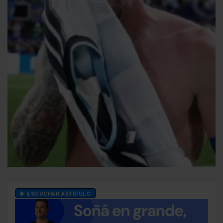
ESCUCHAR ARTÍCULO