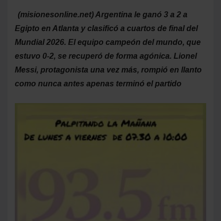
(misionesonline.net) Argentina le ganó 3 a 2 a
Egipto en Atlanta y clasificó a cuartos de final del
Mundial 2026. El equipo campeón del mundo, que
estuvo 0-2, se recuperó de forma agónica. Lionel
Messi, protagonista una vez más, rompió en llanto
como nunca antes apenas terminó el partido