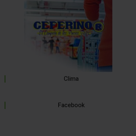
Clima
Facebook