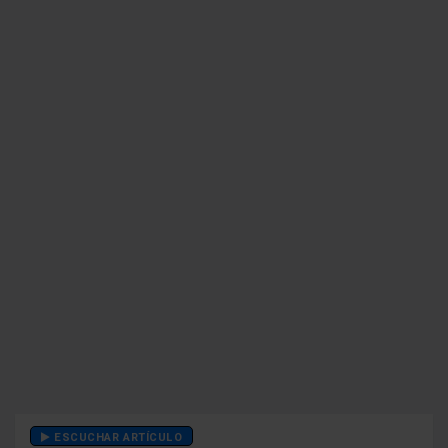
ESCUCHAR ARTÍCULO