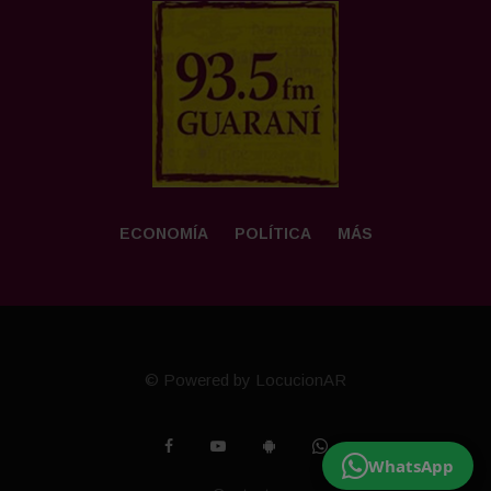
ECONOMÍA
POLÍTICA
MÁS
© Powered by LocucionAR
WhatsApp