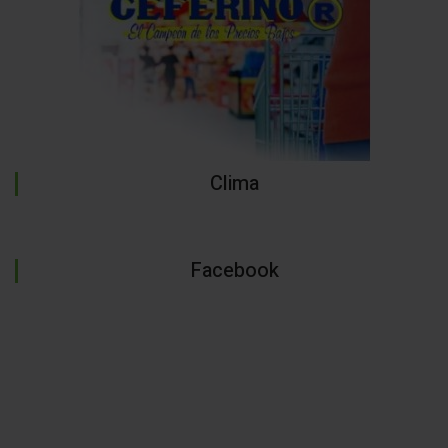
Clima
Facebook