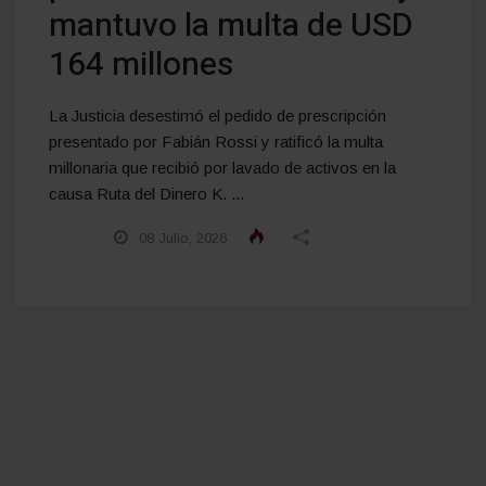
mantuvo la multa de USD
164 millones
La Justicia desestimó el pedido de prescripción
presentado por Fabián Rossi y ratificó la multa
millonaria que recibió por lavado de activos en la
causa Ruta del Dinero K. ...
08 Julio, 2026