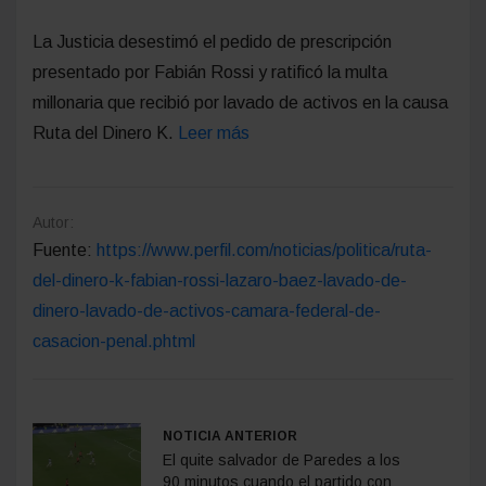
La Justicia desestimó el pedido de prescripción
presentado por Fabián Rossi y ratificó la multa
millonaria que recibió por lavado de activos en la causa
Ruta del Dinero K.
Leer más
Autor:
Fuente:
https://www.perfil.com/noticias/politica/ruta-
del-dinero-k-fabian-rossi-lazaro-baez-lavado-de-
dinero-lavado-de-activos-camara-federal-de-
casacion-penal.phtml
NOTICIA ANTERIOR
El quite salvador de Paredes a los
90 minutos cuando el partido con