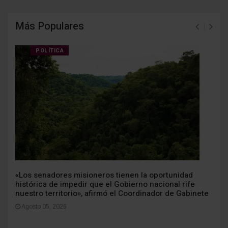
Más Populares
POLÍTICA
«Los senadores misioneros tienen la oportunidad
histórica de impedir que el Gobierno nacional rife
nuestro territorio», afirmó el Coordinador de Gabinete
Agosto 05, 2026