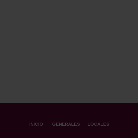
INICIO
GENERALES
LOCALES