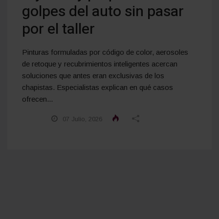
golpes del auto sin pasar
por el taller
Pinturas formuladas por código de color, aerosoles
de retoque y recubrimientos inteligentes acercan
soluciones que antes eran exclusivas de los
chapistas. Especialistas explican en qué casos
ofrecen...
07 Julio, 2026