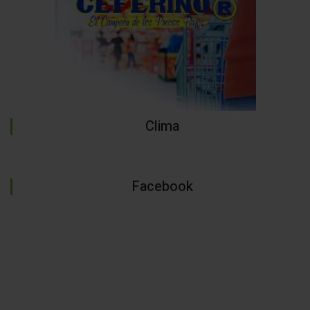
Clima
Facebook