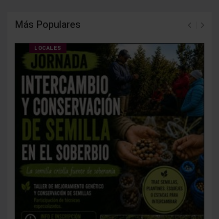
Más Populares
LOCALES