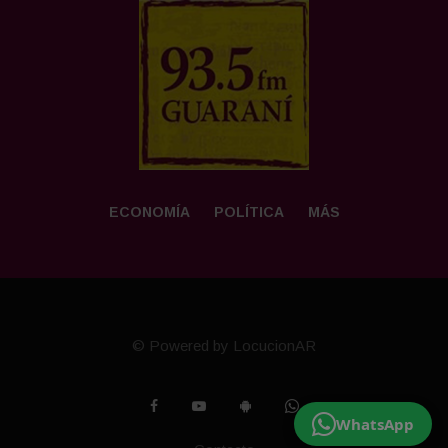
ECONOMÍA
POLÍTICA
MÁS
© Powered by LocucionAR
WhatsApp