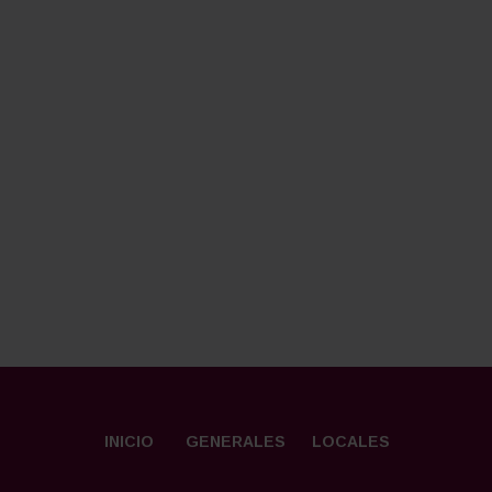
INICIO
GENERALES
LOCALES