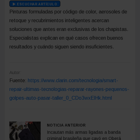
ESCUCHAR ARTÍCULO
Pinturas formuladas por código de color, aerosoles de
retoque y recubrimientos inteligentes acercan
soluciones que antes eran exclusivas de los chapistas.
Especialistas explican en qué casos ofrecen buenos
resultados y cuándo siguen siendo insuficientes.
Autor:
Fuente:
https://www.clarin.com/tecnologia/smart-
repair-ultimas-tecnologias-reparar-rayones-pequenos-
golpes-auto-pasar-taller_0_CDo3wxElHk.html
NOTICIA ANTERIOR
Incautan más armas ligadas a banda
criminal brasileña que cayó en Oberá