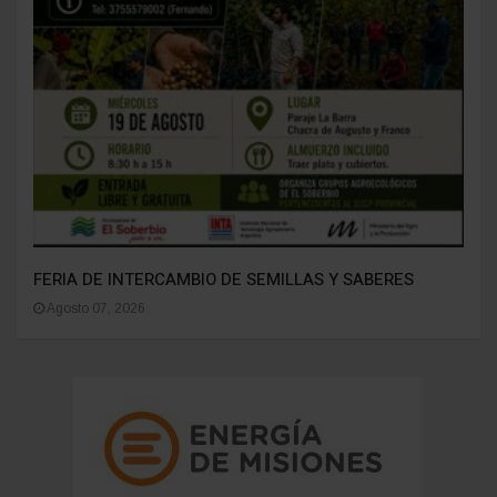
FERIA DE INTERCAMBIO DE SEMILLAS Y SABERES
Agosto 07, 2026