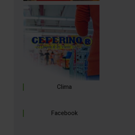
Clima
Facebook