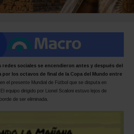
s redes sociales se encendieron antes y después del
 por los octavos de final de la Copa del Mundo entre
en el presente Mundial de Fútbol que se disputa en
 equipo dirigido por Lionel Scaloni estuvo lejos de
 borde de ser eliminada.