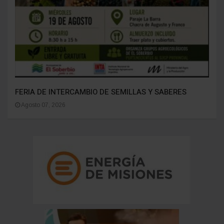
FERIA DE INTERCAMBIO DE SEMILLAS Y SABERES
Agosto 07, 2026