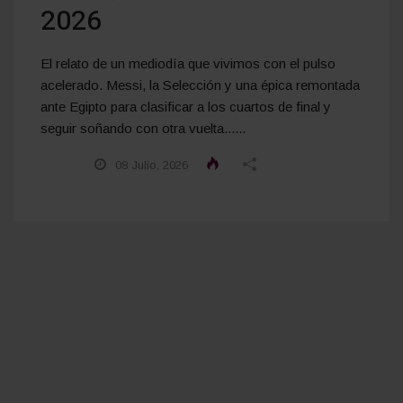
2026
El relato de un mediodía que vivimos con el pulso
acelerado. Messi, la Selección y una épica remontada
ante Egipto para clasificar a los cuartos de final y
seguir soñando con otra vuelta......
08 Julio, 2026