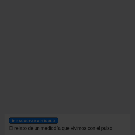
ESCUCHAR ARTÍCULO
El relato de un mediodía que vivimos con el pulso