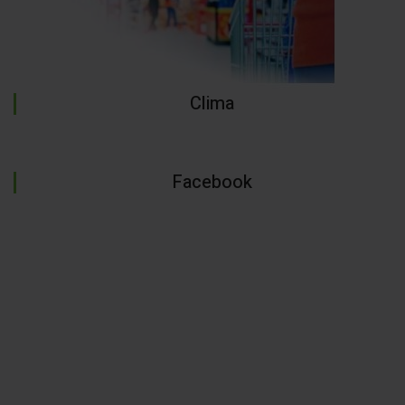
Clima
Facebook