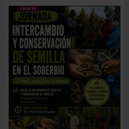
LOCALES