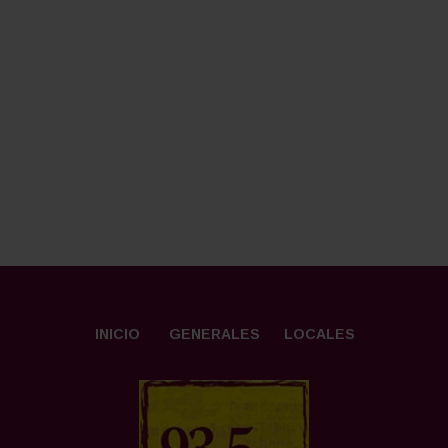
INICIO
GENERALES
LOCALES