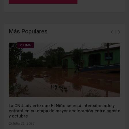
Más Populares
CLIMA
La ONU advierte que El Niño se está intensificando y
entrará en su etapa de mayor aceleración entre agosto
y octubre
Julio 31, 2026