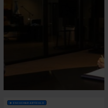
ESCUCHAR ARTÍCULO