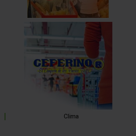
Clima