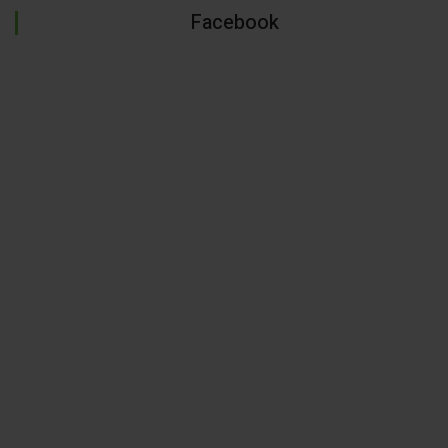
Facebook