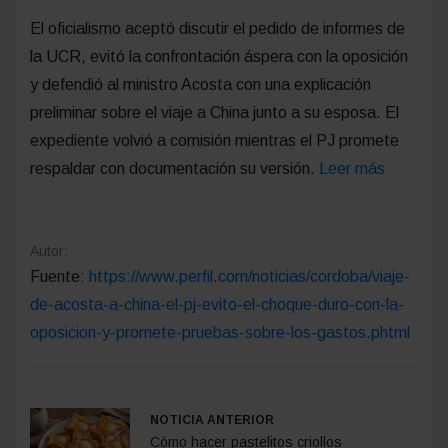
El oficialismo aceptó discutir el pedido de informes de
la UCR, evitó la confrontación áspera con la oposición
y defendió al ministro Acosta con una explicación
preliminar sobre el viaje a China junto a su esposa. El
expediente volvió a comisión mientras el PJ promete
respaldar con documentación su versión.
Leer más
Autor:
Fuente:
https://www.perfil.com/noticias/cordoba/viaje-
de-acosta-a-china-el-pj-evito-el-choque-duro-con-la-
oposicion-y-promete-pruebas-sobre-los-gastos.phtml
NOTICIA ANTERIOR
Cómo hacer pastelitos criollos