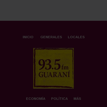
INICIO
GENERALES
LOCALES
ECONOMÍA
POLÍTICA
MÁS