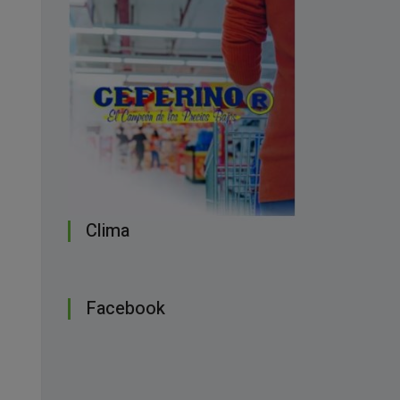
Clima
Facebook