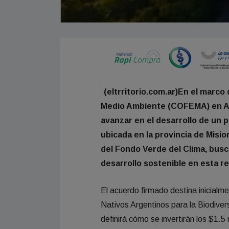
(eltrritorio.com.ar)En el marco
Medio Ambiente (COFEMA) en Arg
avanzar en el desarrollo de un 
ubicada en la provincia de Misi
del Fondo Verde del Clima, busc
desarrollo sostenible en esta re
El acuerdo firmado destina inicial
Nativos Argentinos para la Biodivers
definirá cómo se invertirán los $1.