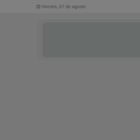
Viernes, 07 de agosto