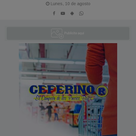
Lunes, 10 de agosto