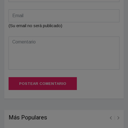
(Su email no será publicado)
POSTEAR COMENTARIO
Más Populares