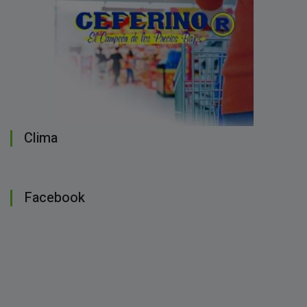
Clima
Facebook