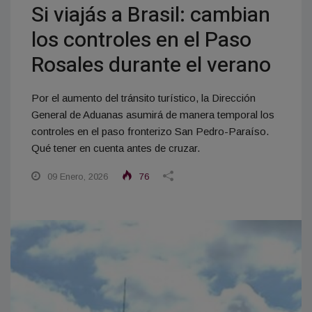
Si viajás a Brasil: cambian
los controles en el Paso
Rosales durante el verano
Por el aumento del tránsito turístico, la Dirección
General de Aduanas asumirá de manera temporal los
controles en el paso fronterizo San Pedro-Paraíso.
Qué tener en cuenta antes de cruzar.
09 Enero, 2026
76