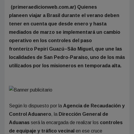
(primeraedicionweb.com.ar) Quienes
planeen viajar a Brasil durante el verano deben
tener en cuenta que desde enero y hasta
mediados de marzo se implementará un cambio
operativo en los controles del paso
fronterizo Pepirí Guazú–São Miguel, que une las
localidades de San Pedro-Paraíso, uno de los más
utilizados por los misioneros en temporada alta.
Según lo dispuesto por la
Agencia de Recaudación y
Control Aduanero
, la
Dirección General de
Aduanas
será la encargada de realizar los
controles
de equipaje y tráfico vecinal
en ese cruce