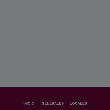
INICIO
GENERALES
LOCALES