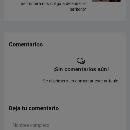
de frontera nos obliga a defender el
territorio"
Comentarios
¡Sin comentarios aún!
Se el primero en comentar este artículo.
Deja tu comentario