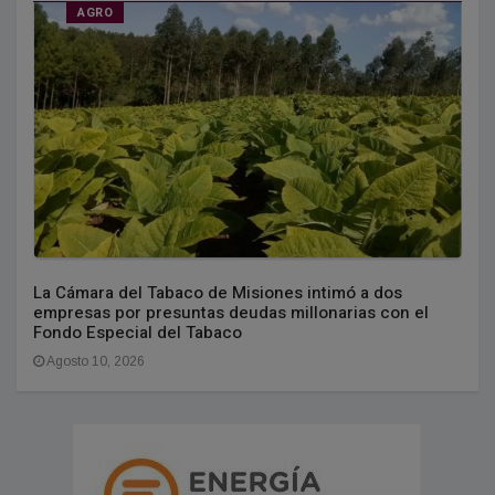
AGRO
La Cámara del Tabaco de Misiones intimó a dos
empresas por presuntas deudas millonarias con el
Fondo Especial del Tabaco
Agosto 10, 2026