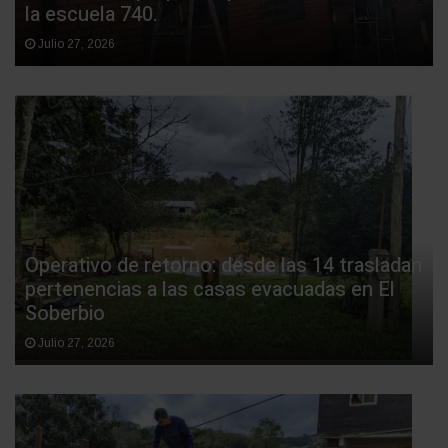
la escuela 740.
Julio 27, 2026
Operativo de retorno: desde las 14 trasladan
pertenencias a las casas evacuadas en El
Soberbio
Julio 27, 2026