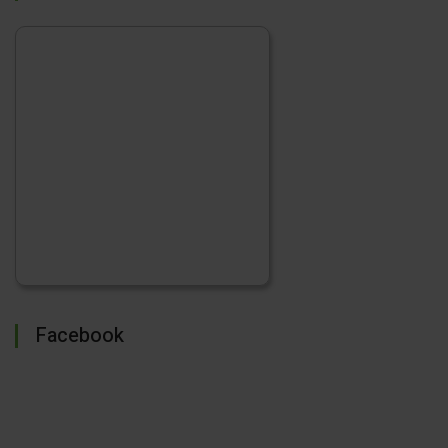
Facebook