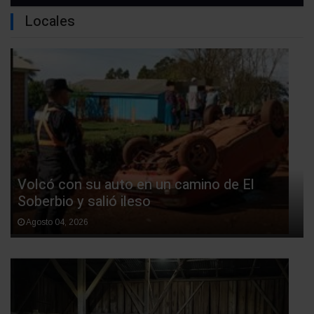
Locales
Volcó con su auto en un camino de El
Soberbio y salió ileso
Agosto 04, 2026