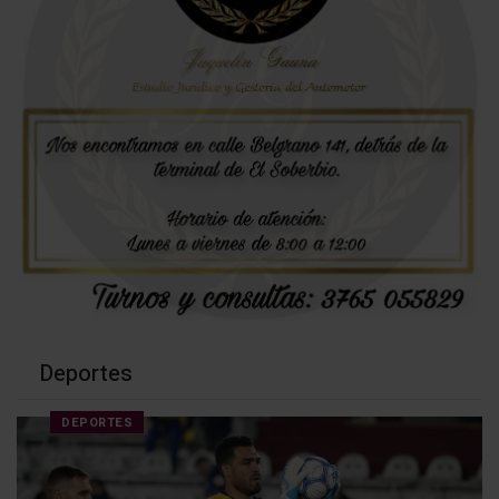
Deportes
DEPORTES