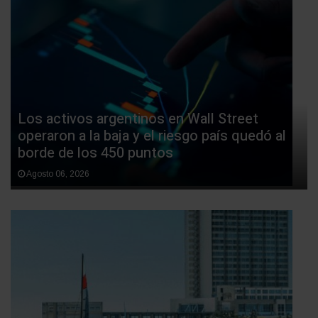
Los activos argentinos en Wall Street
operaron a la baja y el riesgo país quedó al
borde de los 450 puntos
Agosto 06, 2026