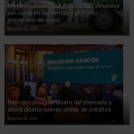
Metalfor: Confirman más de 200 despidos
por caída en las ventas y proceso
preventivo de crisis
Agosto 06, 2026
Bancor consiguió dinero del mercado y
ahora diseña nuevas líneas de créditos
Agosto 06, 2026