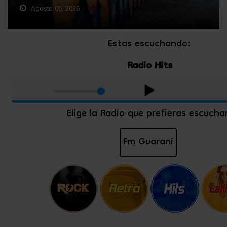
Agosto 06, 2026
0