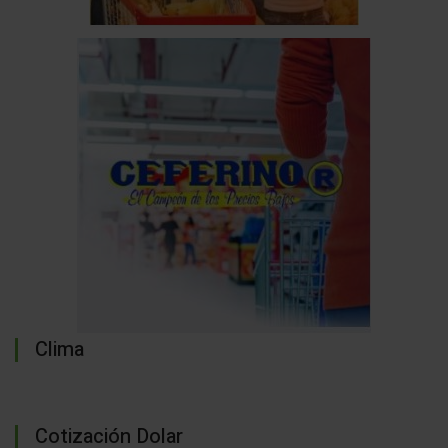
Clima
Cotización Dolar