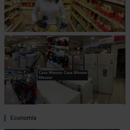
Economía