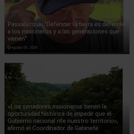
Passalacqua: "Defender la tierra es defender
a los misioneros y a las generaciones que
vienen"
Agosto 05, 2026
«Los senadores misioneros tienen la
oportunidad histórica de impedir que el
Gobierno nacional rife nuestro territorio»,
afirmó el Coordinador de Gabinete