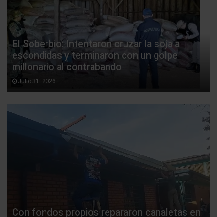
El Soberbio: Intentaron cruzar la soja a
escondidas y terminaron con un golpe
millonario al contrabando
Julio 31, 2026
Con fondos propios repararon canaletas en