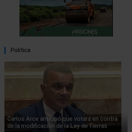
Política
Carlos Arce anticipó que votará en contra
de la modificación de la Ley de Tierras