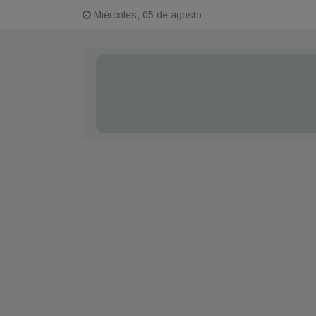
Miércoles, 05 de agosto