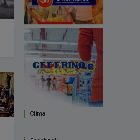
Clima