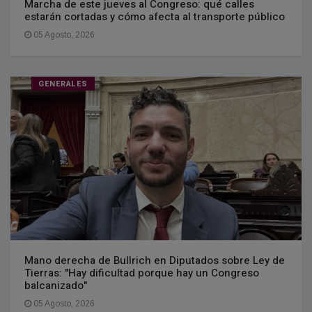
Marcha de este jueves al Congreso: qué calles
estarán cortadas y cómo afecta al transporte público
05 Agosto, 2026
GENERALES
Mano derecha de Bullrich en Diputados sobre Ley de
Tierras: "Hay dificultad porque hay un Congreso
balcanizado"
05 Agosto, 2026