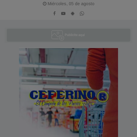
Miércoles, 05 de agosto