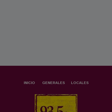
INICIO
GENERALES
LOCALES