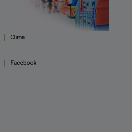
Clima
Facebook