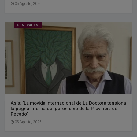
05 Agosto, 2026
GENERALES
Asís: "La movida internacional de La Doctora tensiona
la pugna interna del peronismo de la Provincia del
Pecado"
05 Agosto, 2026