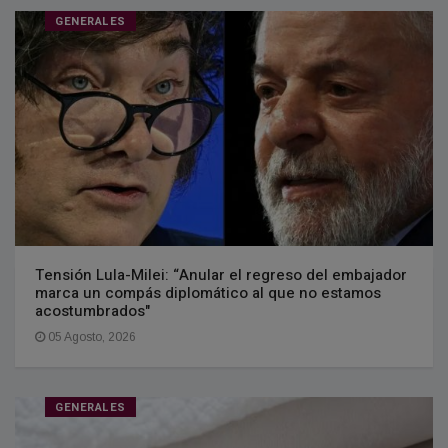
GENERALES
Tensión Lula-Milei: “Anular el regreso del embajador
marca un compás diplomático al que no estamos
acostumbrados"
05 Agosto, 2026
GENERALES