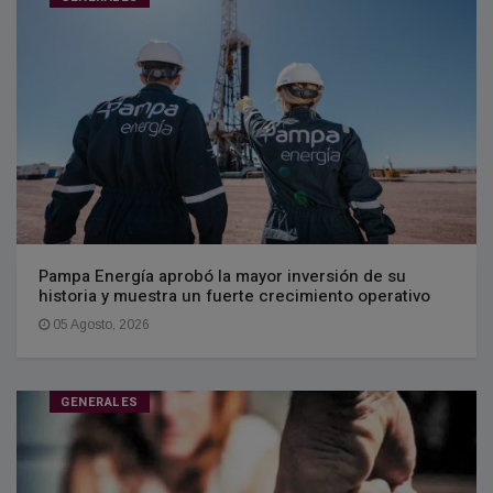
Pampa Energía aprobó la mayor inversión de su
historia y muestra un fuerte crecimiento operativo
05 Agosto, 2026
GENERALES