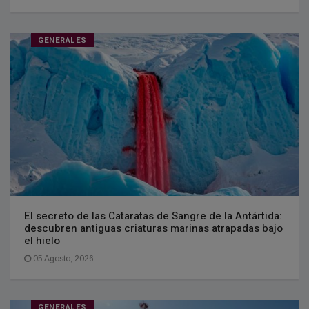
GENERALES
El secreto de las Cataratas de Sangre de la Antártida:
descubren antiguas criaturas marinas atrapadas bajo
el hielo
05 Agosto, 2026
GENERALES