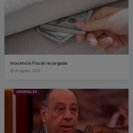
Inocencia Fiscal recargada
05 Agosto, 2026
GENERALES