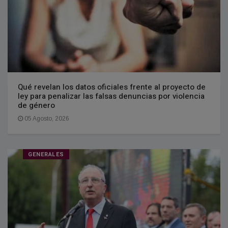
Qué revelan los datos oficiales frente al proyecto de
ley para penalizar las falsas denuncias por violencia
de género
05 Agosto, 2026
GENERALES