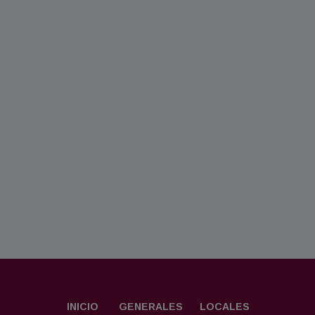
INICIO
GENERALES
LOCALES