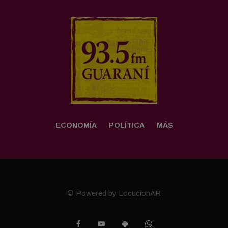
ECONOMÍA
POLÍTICA
MÁS
© Powered by LocucionAR