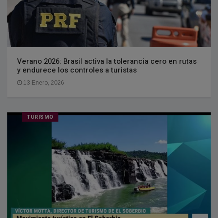
Verano 2026: Brasil activa la tolerancia cero en rutas
y endurece los controles a turistas
13 Enero, 2026
TURISMO