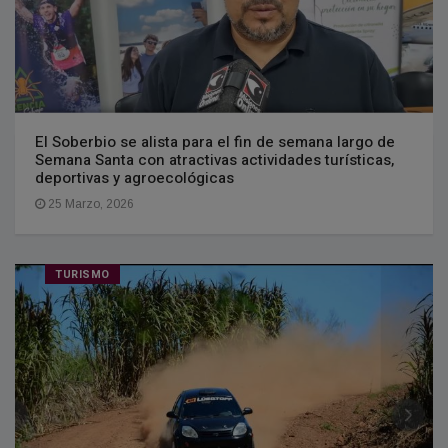
El Soberbio se alista para el fin de semana largo de
Semana Santa con atractivas actividades turísticas,
deportivas y agroecológicas
25 Marzo, 2026
TURISMO