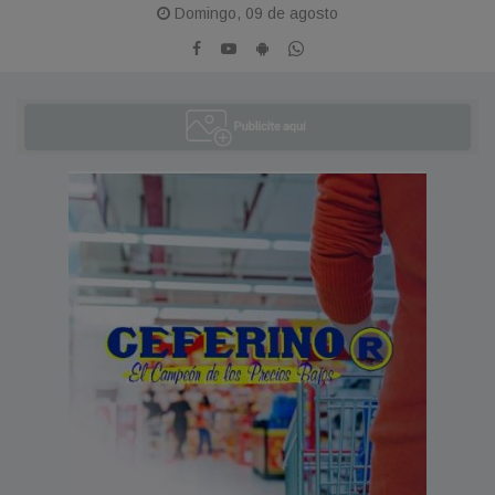
Domingo, 09 de agosto