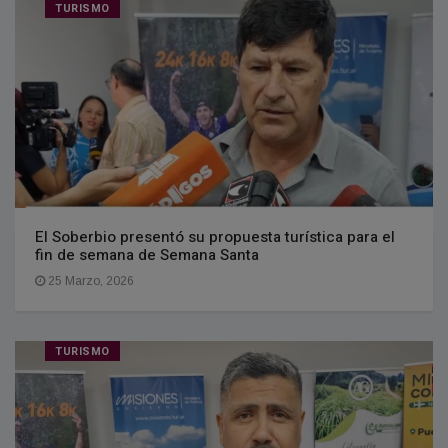
TURISMO
El Soberbio presentó su propuesta turística para el
fin de semana de Semana Santa
25 Marzo, 2026
TURISMO