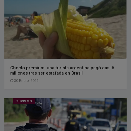
Choclo premium: una turista argentina pagó casi 6
millones tras ser estafada en Brasil
30 Enero, 2026
TURISMO