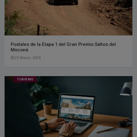
Postales de la Etapa 1 del Gran Premio Saltos del
Moconá
15 Marzo, 2026
TURISMO