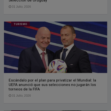
Selección de Uruguay
31 Julio, 2026
TURISMO
Escándalo por el plan para privatizar el Mundial: la
UEFA anunció que sus selecciones no jugarán los
torneos de la FIFA
31 Julio, 2026