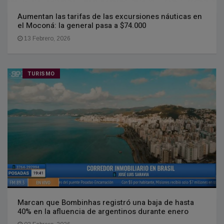
Aumentan las tarifas de las excursiones náuticas en
el Moconá: la general pasa a $74.000
13 Febrero, 2026
TURISMO
Marcan que Bombinhas registró una baja de hasta
40% en la afluencia de argentinos durante enero