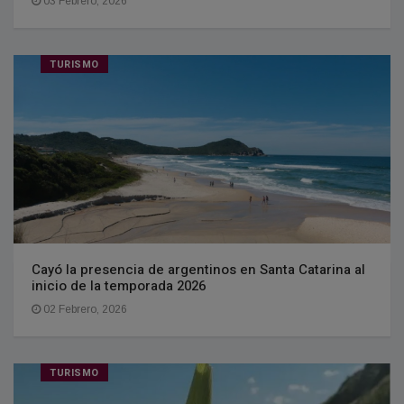
03 Febrero, 2026
TURISMO
Cayó la presencia de argentinos en Santa Catarina al
inicio de la temporada 2026
02 Febrero, 2026
TURISMO