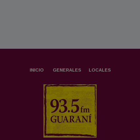
INICIO
GENERALES
LOCALES