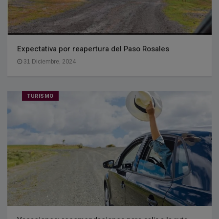
Expectativa por reapertura del Paso Rosales
31 Diciembre, 2024
TURISMO