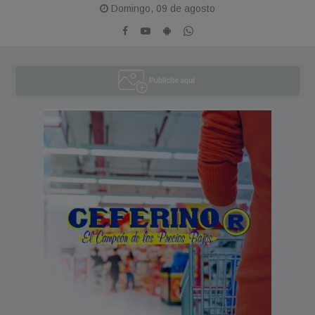
Domingo, 09 de agosto