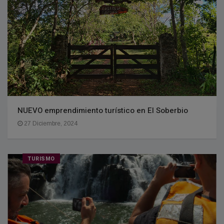
NUEVO emprendimiento turístico en El Soberbio
27 Diciembre, 2024
TURISMO