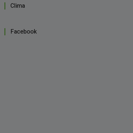
Clima
Facebook