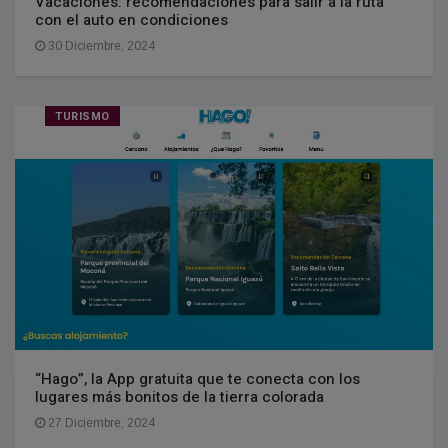
Vacaciones: recomendaciones para salir a la ruta
con el auto en condiciones
30 Diciembre, 2024
TURISMO
“Hago”, la App gratuita que te conecta con los
lugares más bonitos de la tierra colorada
27 Diciembre, 2024