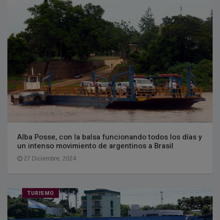
Alba Posse, con la balsa funcionando todos los días y
un intenso movimiento de argentinos a Brasil
27 Diciembre, 2024
TURISMO