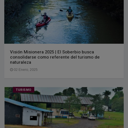
Visión Misionera 2025 | El Soberbio busca
consolidarse como referente del turismo de
naturaleza
02 Enero, 2025
TURISMO