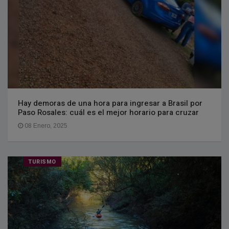
Hay demoras de una hora para ingresar a Brasil por
Paso Rosales: cuál es el mejor horario para cruzar
08 Enero, 2025
TURISMO