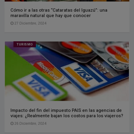
Cómo ir a las otras “Cataratas del Iguazú”: una
maravilla natural que hay que conocer
27 Diciembre, 2024
TURISMO
Impacto del fin del impuesto PAIS en las agencias de
viajes: ¿Realmente bajan los costos para los viajeros?
26 Diciembre, 2024