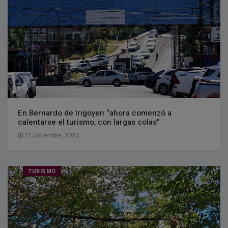
En Bernardo de Irigoyen “ahora comenzó a
calentarse el turismo, con largas colas”
27 Diciembre, 2024
TURISMO