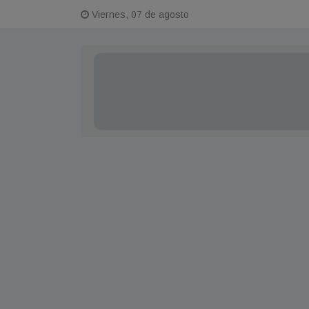
Viernes, 07 de agosto