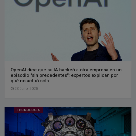
OpenAI dice que su IA hackeó a otra empresa en un
episodio "sin precedentes": expertos explican por
qué no actuó sola
23 Julio, 2026
TECNOLOGÍA