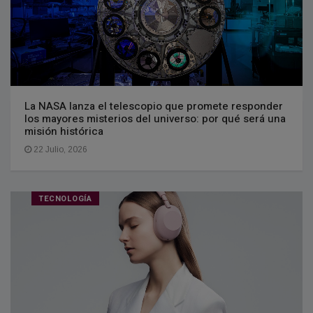
La NASA lanza el telescopio que promete responder
los mayores misterios del universo: por qué será una
misión histórica
22 Julio, 2026
TECNOLOGÍA