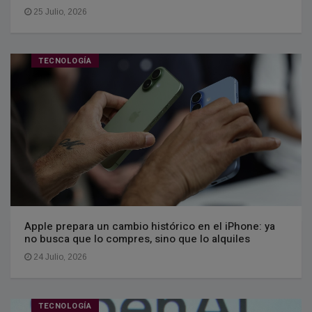
25 Julio, 2026
TECNOLOGÍA
Apple prepara un cambio histórico en el iPhone: ya
no busca que lo compres, sino que lo alquiles
24 Julio, 2026
TECNOLOGÍA