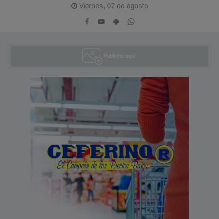
Viernes, 07 de agosto