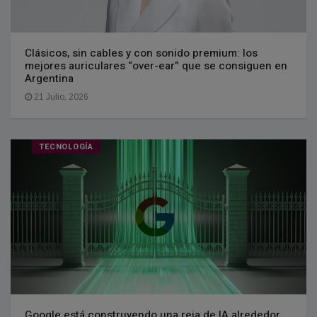
Clásicos, sin cables y con sonido premium: los
mejores auriculares “over-ear” que se consiguen en
Argentina
21 Julio, 2026
TECNOLOGÍA
Google está construyendo una reja de IA alrededor