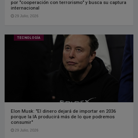
por "cooperación con terrorismo" y busca su captura
internacional
29 Julio, 2026
TECNOLOGÍA
Elon Musk: "El dinero dejará de importar en 2036
porque la IA producirá más de lo que podremos
consumir"
29 Julio, 2026