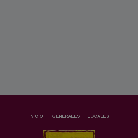
INICIO
GENERALES
LOCALES