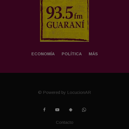
ECONOMÍA
POLÍTICA
MÁS
© Powered by LocucionAR
Contacto