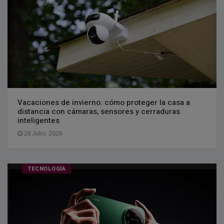
Vacaciones de invierno: cómo proteger la casa a
distancia con cámaras, sensores y cerraduras
inteligentes
28 Julio, 2026
TECNOLOGÍA