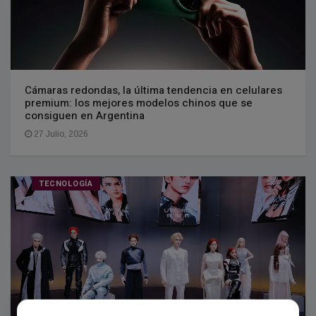
Cámaras redondas, la última tendencia en celulares
premium: los mejores modelos chinos que se
consiguen en Argentina
27 Julio, 2026
TECNOLOGÍA