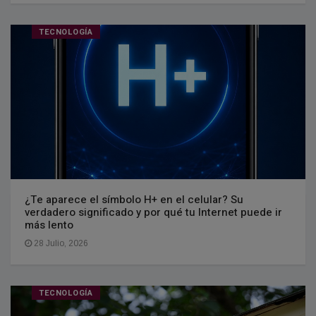
TECNOLOGÍA
¿Te aparece el símbolo H+ en el celular? Su
verdadero significado y por qué tu Internet puede ir
más lento
28 Julio, 2026
TECNOLOGÍA