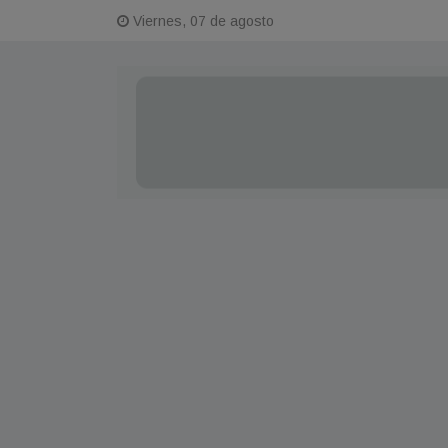
Viernes, 07 de agosto