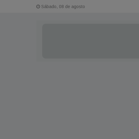
Sábado, 08 de agosto