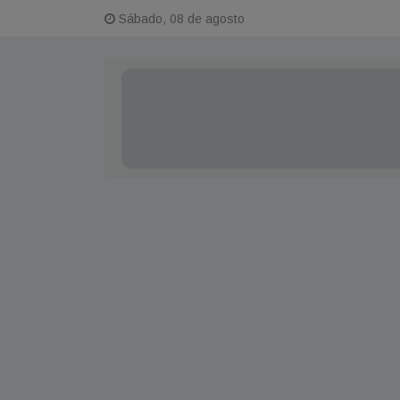
Sábado, 08 de agosto