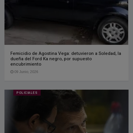
Femicidio de Agostina Vega: detuvieron a Soledad, la
dueña del Ford Ka negro, por supuesto
encubrimiento
09 Junio, 2026
POLICIALES