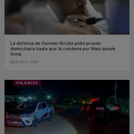
La defensa de Germán Kiczka pidió prisión
domiciliaria hasta que la condena por Masi quede
firme
09 Junio, 2026
POLICIALES