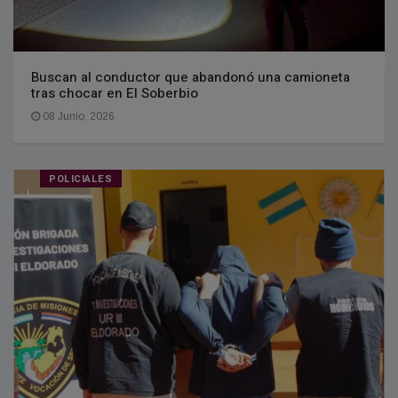
Buscan al conductor que abandonó una camioneta
tras chocar en El Soberbio
08 Junio, 2026
POLICIALES