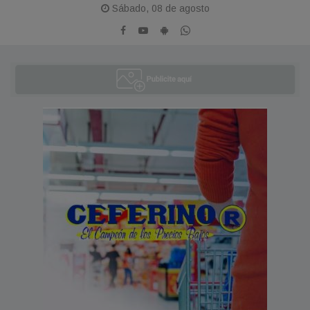
Sábado, 08 de agosto