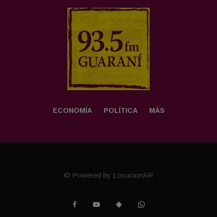
ECONOMÍA
POLÍTICA
MÁS
© Powered by LocucionAR