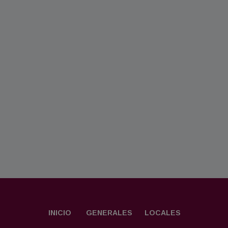
INICIO
GENERALES
LOCALES