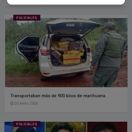
POLICIALES
Transportaban más de 900 kilos de marihuana.
10 Junio, 2026
POLICIALES