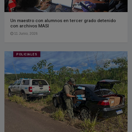
Un maestro con alumnos en tercer grado detenido
con archivos MASI
11 Junio, 2026
POLICIALES