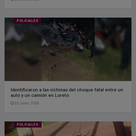
POLICIALES
Identificaron a las víctimas del choque fatal entre un
auto y un camión en Loreto
18 Junio, 2026
POLICIALES