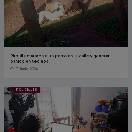
Pitbulls mataron a un perro en la calle y generan
pánico en vecinos
17 Junio, 2026
POLICIALES