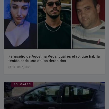
Femicidio de Agostina Vega: cuál es el rol que habría
tenido cada uno de los detenidos
09 Junio, 2026
POLICIALES