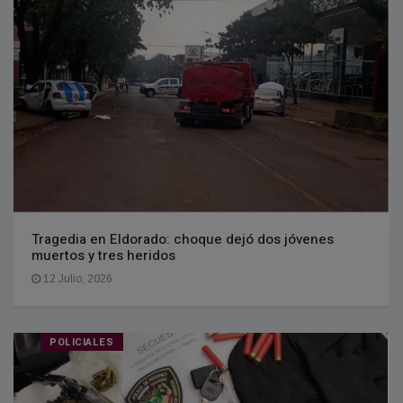
Tragedia en Eldorado: choque dejó dos jóvenes
muertos y tres heridos
12 Julio, 2026
POLICIALES