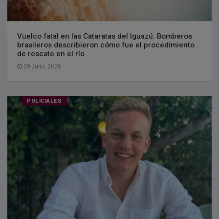
Vuelco fatal en las Cataratas del Iguazú: Bomberos
brasileros describieron cómo fue el procedimiento
de rescate en el río
29 Julio, 2026
POLICIALES