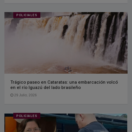
POLICIALES
Trágico paseo en Cataratas: una embarcación volcó
en el río Iguazú del lado brasileño
29 Julio, 2026
POLICIALES