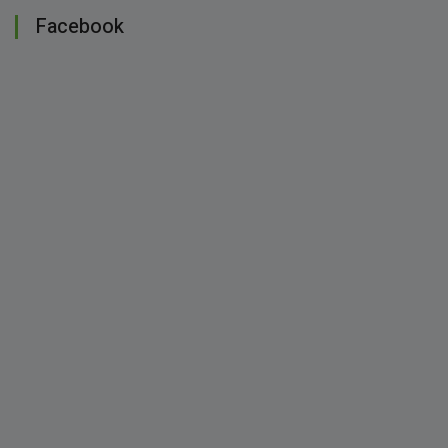
Facebook