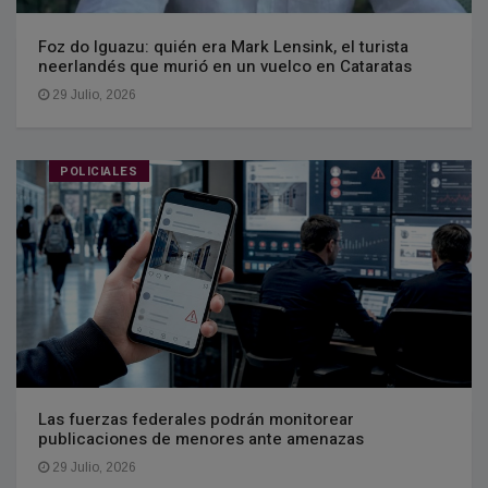
Foz do Iguazu: quién era Mark Lensink, el turista
neerlandés que murió en un vuelco en Cataratas
29 Julio, 2026
POLICIALES
Las fuerzas federales podrán monitorear
publicaciones de menores ante amenazas
29 Julio, 2026