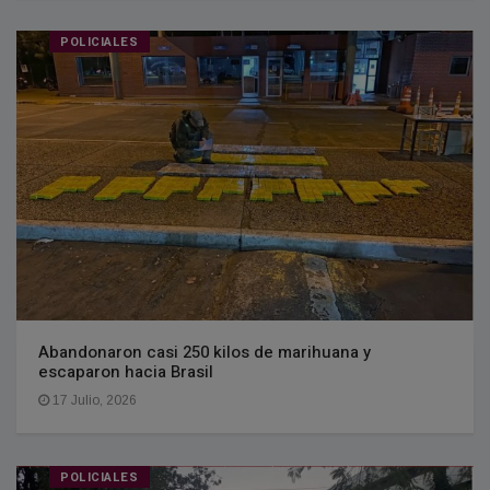
POLICIALES
Abandonaron casi 250 kilos de marihuana y
escaparon hacia Brasil
17 Julio, 2026
POLICIALES