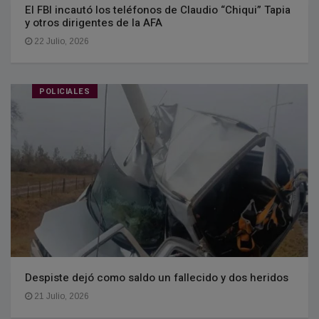
El FBI incautó los teléfonos de Claudio “Chiqui” Tapia
y otros dirigentes de la AFA
22 Julio, 2026
POLICIALES
Despiste dejó como saldo un fallecido y dos heridos
21 Julio, 2026