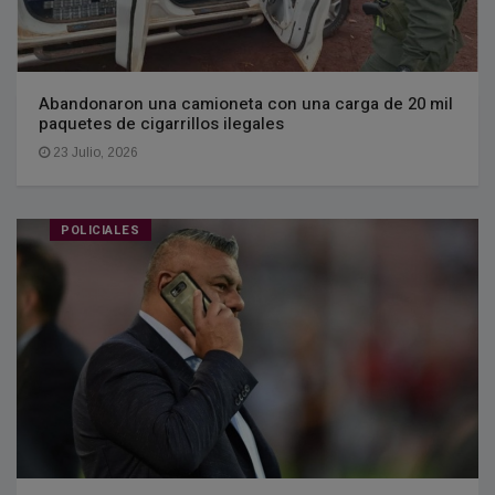
Abandonaron una camioneta con una carga de 20 mil
paquetes de cigarrillos ilegales
23 Julio, 2026
POLICIALES