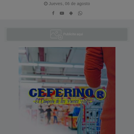
Jueves, 06 de agosto