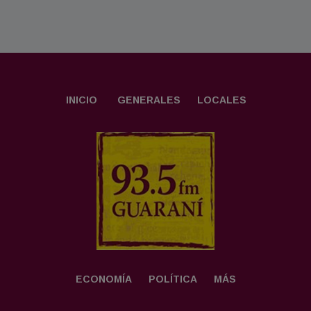
INICIO
GENERALES
LOCALES
ECONOMÍA
POLÍTICA
MÁS