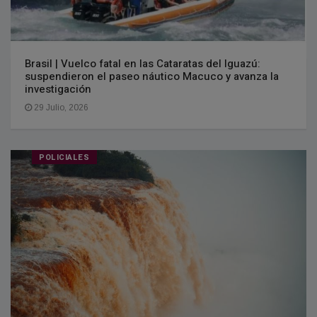
Brasil | Vuelco fatal en las Cataratas del Iguazú:
suspendieron el paseo náutico Macuco y avanza la
investigación
29 Julio, 2026
POLICIALES